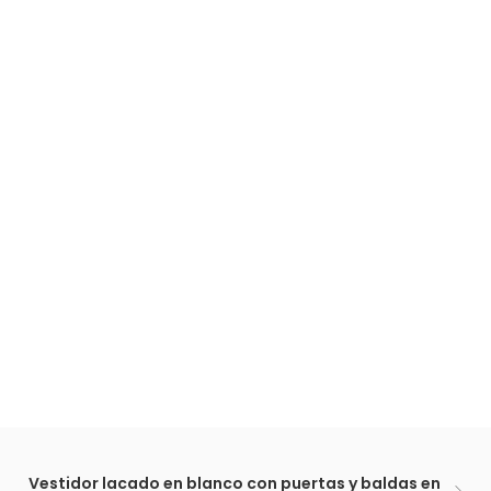
Vestidor lacado en blanco con puertas y baldas en