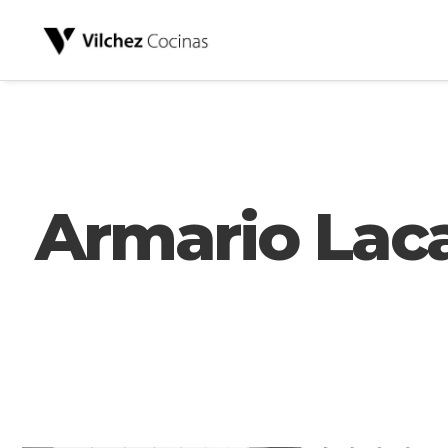
Armario Lac