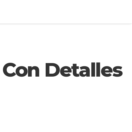
Con Detalles