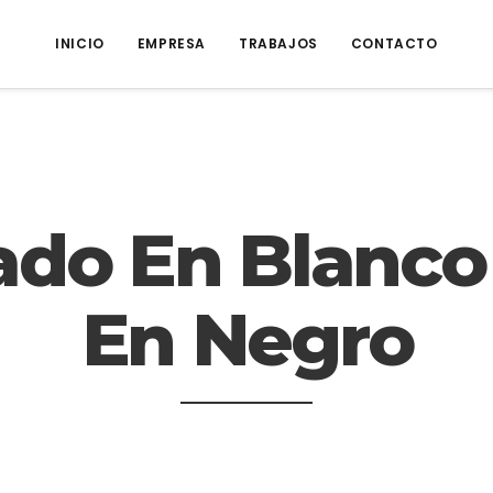
INICIO
EMPRESA
TRABAJOS
CONTACTO
ado En Blanco 
En Negro