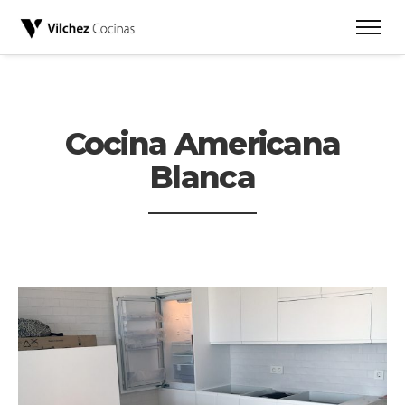
Cocina Americana
Blanca