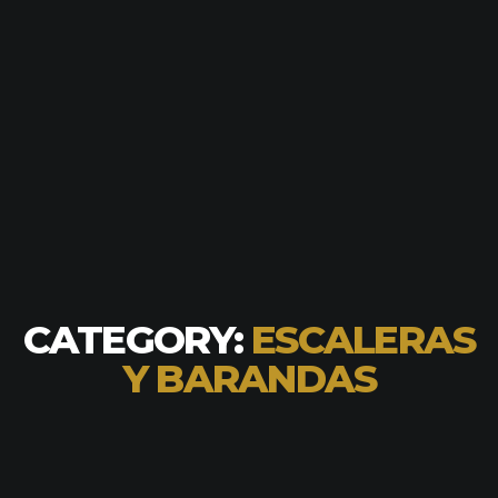
CATEGORY:
ESCALERAS
Y BARANDAS